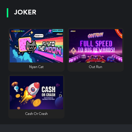
JOKER
Nyan Cat
Out Run
Cash Or Crash