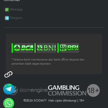
Whatsapp
Telegram
* Selama bank maintenance dan bank offline deposit dan
penarikan tidak dapat diproses
©2026 SODA77. Hak cipta dilindungi | 18+