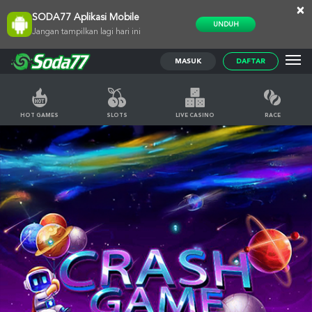
×
SODA77 Aplikasi Mobile
UNDUH
Jangan tampilkan lagi hari ini
MASUK
DAFTAR
HOT GAMES
SLOTS
LIVE CASINO
RACE