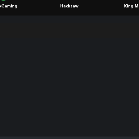
oGaming
Hacksaw
King M