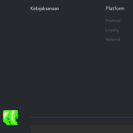
Kebijaksanaan
Platform
Promosi
Loyalty
Referral